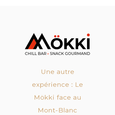
Une autre
expérience : Le
Mökki face au
Mont-Blanc