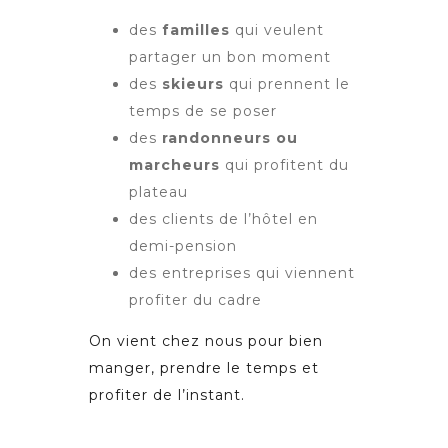
des
familles
qui veulent
partager un bon moment
des
skieurs
qui prennent le
temps de se poser
des
randonneurs ou
marcheurs
qui profitent du
plateau
des clients de l’hôtel en
demi-pension
des entreprises qui viennent
profiter du cadre
On vient chez nous pour bien
manger, prendre le temps et
profiter de l’instant.