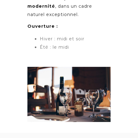
modernité
, dans un cadre
naturel exceptionnel.
Ouverture :
Hiver : midi et soir
Été : le midi