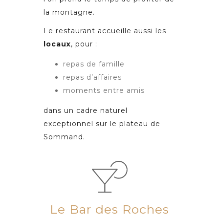
la montagne.
Le restaurant accueille aussi les
locaux
, pour :
repas de famille
repas d’affaires
moments entre amis
dans un cadre naturel
exceptionnel sur le plateau de
Sommand.
Le Bar des Roches