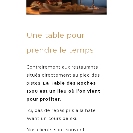
Une table pour
prendre le temps
Contrairement aux restaurants
situés directement au pied des
pistes,
La Table des Roches
1500 est un lieu o
ù
l
’
on vient
pour profiter
.
Ici, pas de repas pris à la hâte
avant un cours de ski.
Nos clients sont souvent :