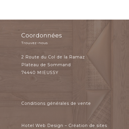
Coordonnées
Trouvez-nous
2 Route du Col de la Ramaz
Plateau de Sommand
74440 MIEUSSY
Conditions générales de vente
Hotel Web Design – Création de sites