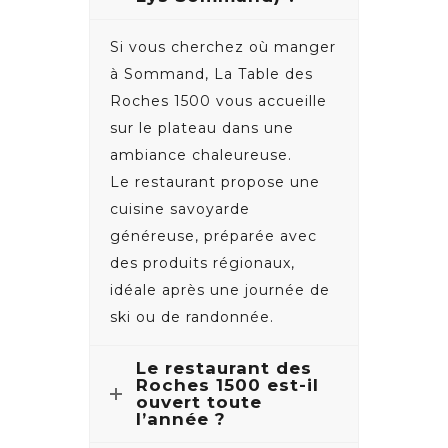
Si vous cherchez où manger
à Sommand, La Table des
Roches 1500 vous accueille
sur le plateau dans une
ambiance chaleureuse.
Le restaurant propose une
cuisine savoyarde
généreuse, préparée avec
des produits régionaux,
idéale après une journée de
ski ou de randonnée.
Le restaurant des
Roches 1500 est-il
ouvert toute
l’année ?