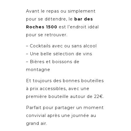
Avant le repas ou simplement
pour se détendre, le
bar des
Roches 1500
est l’endroit idéal
pour se retrouver.
– Cocktails avec ou sans alcool
– Une belle sélection de vins
– Bières et boissons de
montagne
Et toujours des bonnes bouteilles
à prix accessibles, avec une
première bouteille autour de 22€.
Parfait pour partager un moment
convivial après une journée au
grand air.