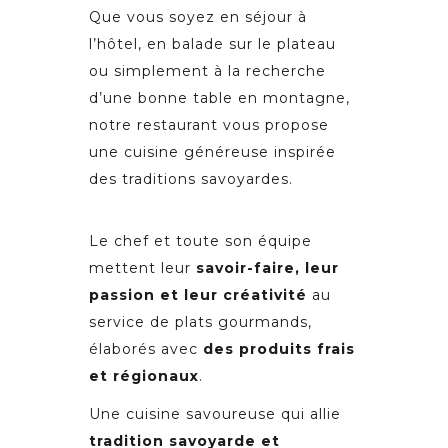
Que vous soyez en séjour à
l’hôtel, en balade sur le plateau
ou simplement à la recherche
d’une bonne table en montagne,
notre restaurant vous propose
une cuisine généreuse inspirée
des traditions savoyardes.
Le chef et toute son équipe
mettent leur
savoir-faire, leur
passion et leur cré
ativit
é
au
service de plats gourmands,
élaborés avec
des produits frais
et régionaux
.
Une cuisine savoureuse qui allie
tradition savoyarde et